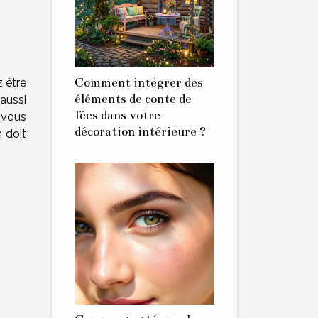
Comment intégrer des
 être
éléments de conte de
aussi
fées dans votre
, vous
décoration intérieure ?
 doit