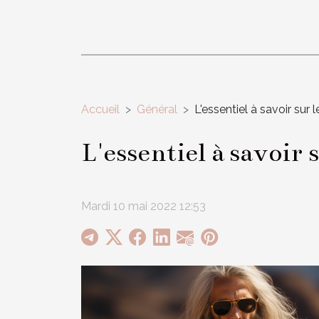
Accueil
Général
L'essentiel à savoir sur
L'essentiel à savoir 
Mardi 10 mai 2022 12:53