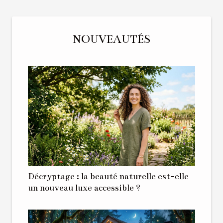
NOUVEAUTÉS
Décryptage : la beauté naturelle est-elle
un nouveau luxe accessible ?