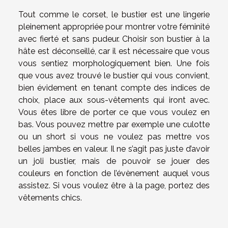
Tout comme le corset, le bustier est une lingerie
pleinement appropriée pour montrer votre féminité
avec fierté et sans pudeur. Choisir son bustier à la
hâte est déconseillé, car il est nécessaire que vous
vous sentiez morphologiquement bien. Une fois
que vous avez trouvé le bustier qui vous convient,
bien évidement en tenant compte des indices de
choix, place aux sous-vêtements qui iront avec.
Vous êtes libre de porter ce que vous voulez en
bas. Vous pouvez mettre par exemple une culotte
ou un short si vous ne voulez pas mettre vos
belles jambes en valeur. Il ne s’agit pas juste d’avoir
un joli bustier, mais de pouvoir se jouer des
couleurs en fonction de l’évènement auquel vous
assistez. Si vous voulez être à la page, portez des
vêtements chics.