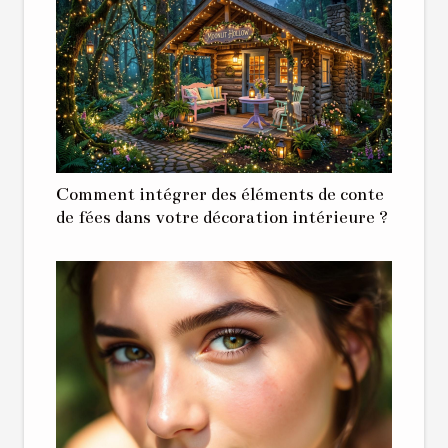
Comment intégrer des éléments de conte
de fées dans votre décoration intérieure ?