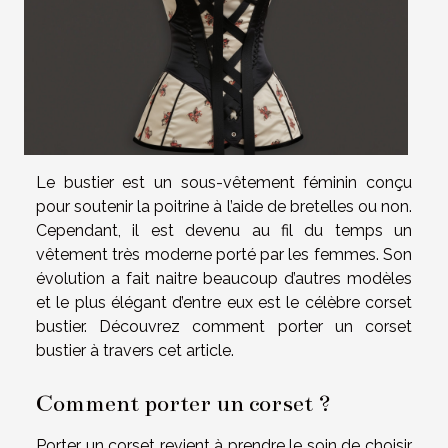
Le bustier est un sous-vêtement féminin conçu
pour soutenir la poitrine à l’aide de bretelles ou non.
Cependant, il est devenu au fil du temps un
vêtement très moderne porté par les femmes. Son
évolution a fait naitre beaucoup d’autres modèles
et le plus élégant d’entre eux est le célèbre corset
bustier. Découvrez comment porter un corset
bustier à travers cet article.
Comment porter un corset ?
Porter un corset revient à prendre le soin de choisir