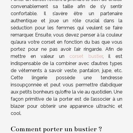
convenablement sa taille afin de s’y sentir
confortable. Il s’avère être un partenaire
authentique et joue un rôle crucial dans la
séduction pour les femmes qui veulent se faire
remarquer. Ensuite, vous devez penser à la couleur
qu’aura votre corset en fonction du bas que vous
portez pour ne pas avoir l’air ringarde. Afin de
mettre en valeur un
corset bustier
, il est
indispensable de la combiner avec d’autres types
de vêtements à savoir veste, pantalon, jupe, etc.
Cette lingerie possède une tendresse
insoupçonnée et peut vous permettre d’abdiquer
aux petits bonheurs qu’offre la vie au quotidien. Une
façon primitive de la porter est de l’associer à un
blazer pour obtenir une apparence ultrachic et
cool.
Comment porter un bustier ?