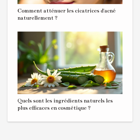
Comment atténuer les cicatrices d'acné
naturellement ?
Quels sont les ingrédients naturels les
plus efficaces en cosmétique ?