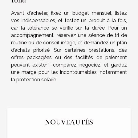
Avant d’acheter, fixez un budget mensuel, listez
vos indispensables, et testez un produit à la fois,
car la tolérance se vérifie sur la durée. Pour un
accompagnement, réservez une séance de tri de
routine ou de conseil image, et demandez un plan
d’achats priorisé. Sur certaines prestations, des
offres packagées ou des facilités de paiement
peuvent exister : comparez, négociez, et gardez
une marge pour les incontournables, notamment
la protection solaire.
NOUVEAUTÉS