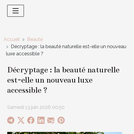
Accueil
Beauté
Décryptage : la beauté naturelle est-elle un nouveau
luxe accessible ?
Décryptage : la beauté naturelle
est-elle un nouveau luxe
accessible ?
Samedi 13 juin 2026 00:50