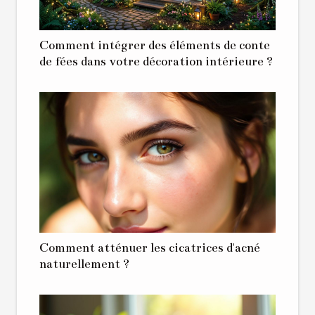
Comment intégrer des éléments de conte
de fées dans votre décoration intérieure ?
Comment atténuer les cicatrices d'acné
naturellement ?