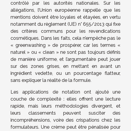
contrôlé par les autorités nationales. Sur les
allégations, l’Union européenne rappelle que les
mentions doivent être loyales et étayées, en vertu
notamment du règlement (UE) n° 655/2013 qui fixe
des critères communs pour les revendications
cosmétiques. Dans les faits, cela n’empêche pas le
« greenwashing » de prospérer, car les termes «
naturel » ou « clean » ne sont pas toujours définis
de manière uniforme, et l’argumentaire peut jouer
sur des zones grises, en mettant en avant un
ingrédient vedette, ou un pourcentage flatteur,
sans expliquer la réalité de la formule.
Les applications de notation ont ajouté une
couche de complexité : elles offrent une lecture
rapide, mais leurs méthodologies divergent, et
leurs classements peuvent susciter des
incompréhensions, voire des crispations chez les
formulateurs. Une crème peut être pénalisée pour