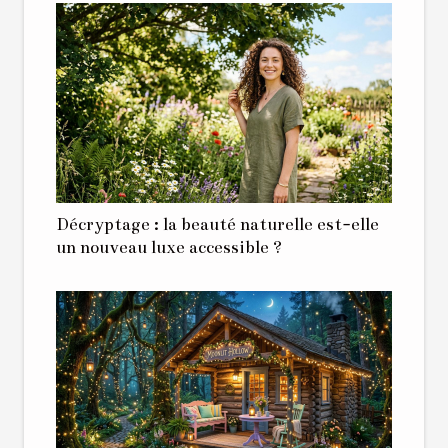
Décryptage : la beauté naturelle est-elle
un nouveau luxe accessible ?