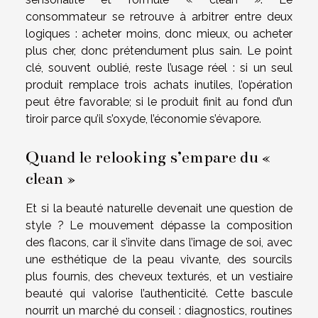
consommateur se retrouve à arbitrer entre deux
logiques : acheter moins, donc mieux, ou acheter
plus cher, donc prétendument plus sain. Le point
clé, souvent oublié, reste l’usage réel : si un seul
produit remplace trois achats inutiles, l’opération
peut être favorable; si le produit finit au fond d’un
tiroir parce qu’il s’oxyde, l’économie s’évapore.
Quand le relooking s’empare du «
clean »
Et si la beauté naturelle devenait une question de
style ? Le mouvement dépasse la composition
des flacons, car il s’invite dans l’image de soi, avec
une esthétique de la peau vivante, des sourcils
plus fournis, des cheveux texturés, et un vestiaire
beauté qui valorise l’authenticité. Cette bascule
nourrit un marché du conseil : diagnostics, routines