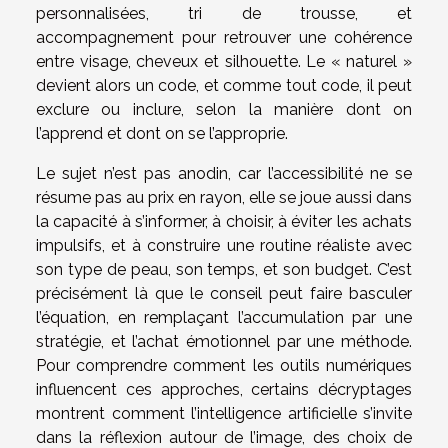
personnalisées, tri de trousse, et
accompagnement pour retrouver une cohérence
entre visage, cheveux et silhouette. Le « naturel »
devient alors un code, et comme tout code, il peut
exclure ou inclure, selon la manière dont on
l’apprend et dont on se l’approprie.
Le sujet n’est pas anodin, car l’accessibilité ne se
résume pas au prix en rayon, elle se joue aussi dans
la capacité à s’informer, à choisir, à éviter les achats
impulsifs, et à construire une routine réaliste avec
son type de peau, son temps, et son budget. C’est
précisément là que le conseil peut faire basculer
l’équation, en remplaçant l’accumulation par une
stratégie, et l’achat émotionnel par une méthode.
Pour comprendre comment les outils numériques
influencent ces approches, certains décryptages
montrent comment l’intelligence artificielle s’invite
dans la réflexion autour de l’image, des choix de