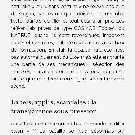
naturelle » ou « sans parfum » ne relève pas que
du slogan, car les marques doivent documenter,
tester, parfois certifier, et tout cela a un prix. Les
référentiels privés de type COSMOS, Ecocert ou
NATRUE, quand ils sont revendiqués, imposent
audits et contrôles, et ils verrouillent certains choix
de formulation. En clair, la beauté naturelle n’est
pas automatiquement du luxe, mais elle emprunte
une partie de ses mécaniques : sélection des
matières, narration d’origine, et valorisation d’une
rareté, qu’elle soit réelle ou soigneusement mise en
scène.
Labels, applis, scandales : la
transparence sous pression
À qui faire confiance quand tout le monde se dit «
clean » ? La bataille se joue désormais sur