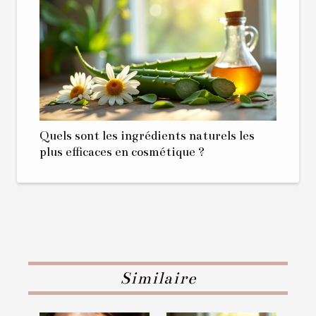
Quels sont les ingrédients naturels les
plus efficaces en cosmétique ?
Similaire