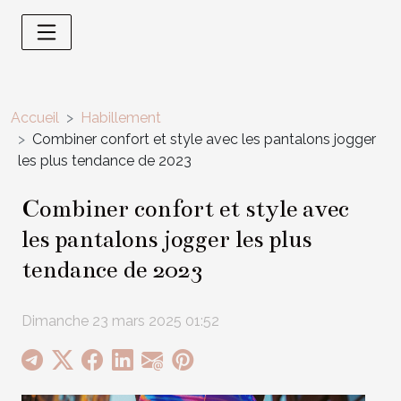
Accueil
Habillement
Combiner confort et style avec les pantalons jogger
les plus tendance de 2023
Combiner confort et style avec
les pantalons jogger les plus
tendance de 2023
Dimanche 23 mars 2025 01:52