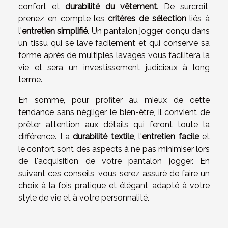
confort et
durabilité du vêtement
. De surcroît,
prenez en compte les
critères de sélection
liés à
l'
entretien simplifié
. Un pantalon jogger conçu dans
un tissu qui se lave facilement et qui conserve sa
forme après de multiples lavages vous facilitera la
vie et sera un investissement judicieux à long
terme.
En somme, pour profiter au mieux de cette
tendance sans négliger le bien-être, il convient de
prêter attention aux détails qui feront toute la
différence. La
durabilité textile
, l'
entretien facile
et
le confort sont des aspects à ne pas minimiser lors
de l'acquisition de votre pantalon jogger. En
suivant ces conseils, vous serez assuré de faire un
choix à la fois pratique et élégant, adapté à votre
style de vie et à votre personnalité.