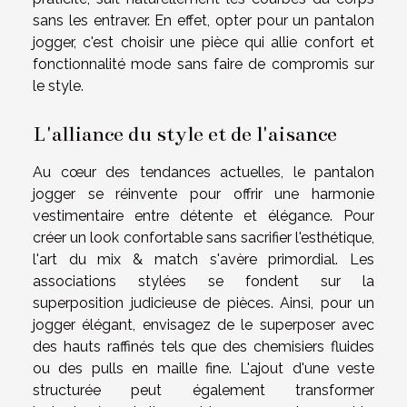
sans les entraver. En effet, opter pour un pantalon
jogger, c'est choisir une pièce qui allie confort et
fonctionnalité mode sans faire de compromis sur
le style.
L'alliance du style et de l'aisance
Au cœur des tendances actuelles, le pantalon
jogger se réinvente pour offrir une harmonie
vestimentaire entre détente et élégance. Pour
créer un look confortable sans sacrifier l'esthétique,
l'art du mix & match s'avère primordial. Les
associations stylées se fondent sur la
superposition judicieuse de pièces. Ainsi, pour un
jogger élégant, envisagez de le superposer avec
des hauts raffinés tels que des chemisiers fluides
ou des pulls en maille fine. L'ajout d'une veste
structurée peut également transformer