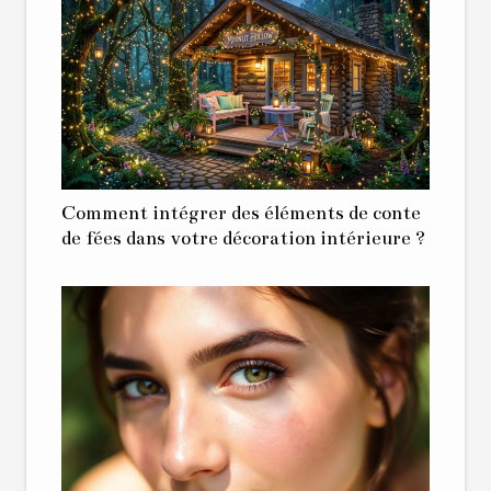
Comment intégrer des éléments de conte
de fées dans votre décoration intérieure ?