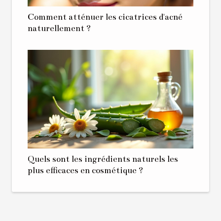
Comment atténuer les cicatrices d'acné
naturellement ?
Quels sont les ingrédients naturels les
plus efficaces en cosmétique ?