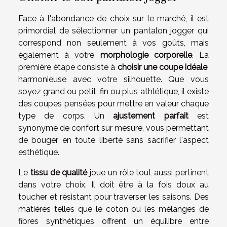
Face à l'abondance de choix sur le marché, il est
primordial de sélectionner un pantalon jogger qui
correspond non seulement à vos goûts, mais
également à votre
morphologie corporelle
. La
première étape consiste à
choisir une coupe idéale
,
harmonieuse avec votre silhouette. Que vous
soyez grand ou petit, fin ou plus athlétique, il existe
des coupes pensées pour mettre en valeur chaque
type de corps. Un
ajustement parfait
est
synonyme de confort sur mesure, vous permettant
de bouger en toute liberté sans sacrifier l'aspect
esthétique.
Le
tissu de qualité
joue un rôle tout aussi pertinent
dans votre choix. Il doit être à la fois doux au
toucher et résistant pour traverser les saisons. Des
matières telles que le coton ou les mélanges de
fibres synthétiques offrent un équilibre entre