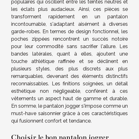
populaires qui oscillent entre les teintes neutres et
les éclats plus audacieux. Ainsi, ces pièces se
transforment rapidement en un pantalon
incontournable, s'adaptant aisément à diverses
garde-robes. En termes de design fonctionnel, les
poches zippées rencontrent un succès notoire
pour leur commodité sans sacrifier l'allure. Les
bandes latérales, quant à elles, ajoutent une
touche athlétique raffinée et se déclinent en
plusieurs styles, des plus discrets aux plus
remarquables, devenant des éléments distinctifs
reconnaissables. Les finitions soignées, un détail
esthétique non négligeable, confèrent à ces
vêtements un aspect haut de gamme et durable.
En somme, le pantalon jogger s'impose comme un
must-have saisonnier grâce à ces caractéristiques
qui fusionnent confort et tendance.
Choisir le bon pantalon jogger