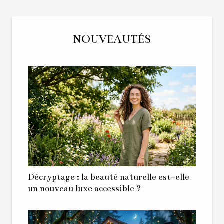
NOUVEAUTÉS
Décryptage : la beauté naturelle est-elle
un nouveau luxe accessible ?