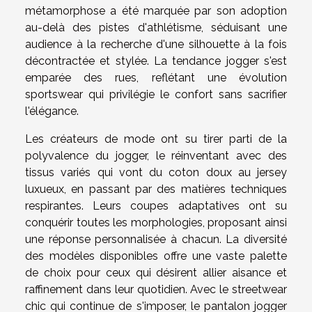
métamorphose a été marquée par son adoption
au-delà des pistes d'athlétisme, séduisant une
audience à la recherche d'une silhouette à la fois
décontractée et stylée. La tendance jogger s'est
emparée des rues, reflétant une évolution
sportswear qui privilégie le confort sans sacrifier
l'élégance.
Les créateurs de mode ont su tirer parti de la
polyvalence du jogger, le réinventant avec des
tissus variés qui vont du coton doux au jersey
luxueux, en passant par des matières techniques
respirantes. Leurs coupes adaptatives ont su
conquérir toutes les morphologies, proposant ainsi
une réponse personnalisée à chacun. La diversité
des modèles disponibles offre une vaste palette
de choix pour ceux qui désirent allier aisance et
raffinement dans leur quotidien. Avec le streetwear
chic qui continue de s'imposer, le pantalon jogger