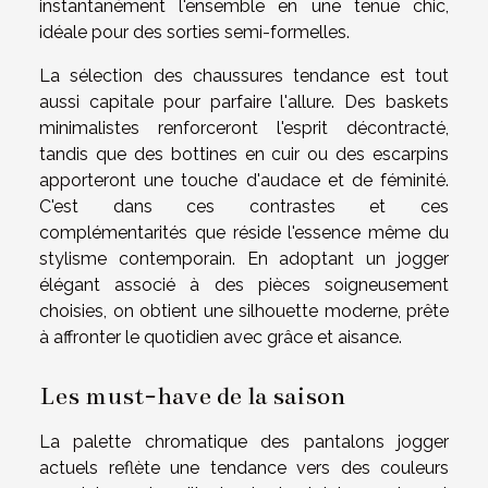
instantanément l'ensemble en une tenue chic,
idéale pour des sorties semi-formelles.
La sélection des chaussures tendance est tout
aussi capitale pour parfaire l'allure. Des baskets
minimalistes renforceront l'esprit décontracté,
tandis que des bottines en cuir ou des escarpins
apporteront une touche d'audace et de féminité.
C'est dans ces contrastes et ces
complémentarités que réside l'essence même du
stylisme contemporain. En adoptant un jogger
élégant associé à des pièces soigneusement
choisies, on obtient une silhouette moderne, prête
à affronter le quotidien avec grâce et aisance.
Les must-have de la saison
La palette chromatique des pantalons jogger
actuels reflète une tendance vers des couleurs