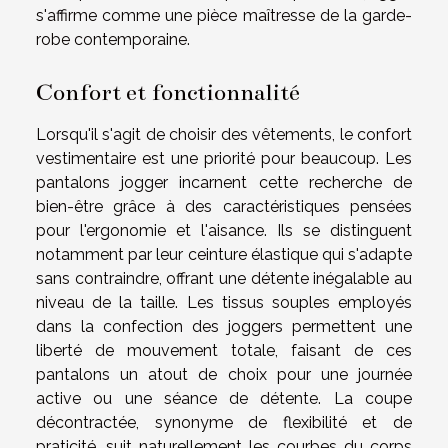
s'affirme comme une pièce maîtresse de la garde-
robe contemporaine.
Confort et fonctionnalité
Lorsqu'il s'agit de choisir des vêtements, le confort
vestimentaire est une priorité pour beaucoup. Les
pantalons jogger incarnent cette recherche de
bien-être grâce à des caractéristiques pensées
pour l'ergonomie et l'aisance. Ils se distinguent
notamment par leur ceinture élastique qui s'adapte
sans contraindre, offrant une détente inégalable au
niveau de la taille. Les tissus souples employés
dans la confection des joggers permettent une
liberté de mouvement totale, faisant de ces
pantalons un atout de choix pour une journée
active ou une séance de détente. La coupe
décontractée, synonyme de flexibilité et de
praticité, suit naturellement les courbes du corps