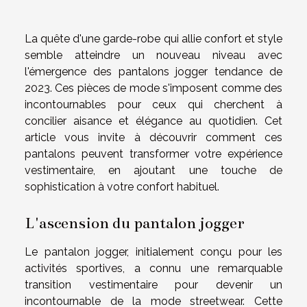
La quête d'une garde-robe qui allie confort et style
semble atteindre un nouveau niveau avec
l'émergence des pantalons jogger tendance de
2023. Ces pièces de mode s'imposent comme des
incontournables pour ceux qui cherchent à
concilier aisance et élégance au quotidien. Cet
article vous invite à découvrir comment ces
pantalons peuvent transformer votre expérience
vestimentaire, en ajoutant une touche de
sophistication à votre confort habituel.
L'ascension du pantalon jogger
Le pantalon jogger, initialement conçu pour les
activités sportives, a connu une remarquable
transition vestimentaire pour devenir un
incontournable de la mode streetwear. Cette