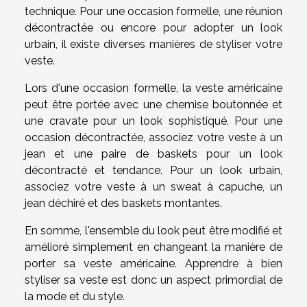
technique. Pour une occasion formelle, une réunion
décontractée ou encore pour adopter un look
urbain, il existe diverses manières de styliser votre
veste.
Lors d'une occasion formelle, la veste américaine
peut être portée avec une chemise boutonnée et
une cravate pour un look sophistiqué. Pour une
occasion décontractée, associez votre veste à un
jean et une paire de baskets pour un look
décontracté et tendance. Pour un look urbain,
associez votre veste à un sweat à capuche, un
jean déchiré et des baskets montantes.
En somme, l'ensemble du look peut être modifié et
amélioré simplement en changeant la manière de
porter sa veste américaine. Apprendre à bien
styliser sa veste est donc un aspect primordial de
la mode et du style.