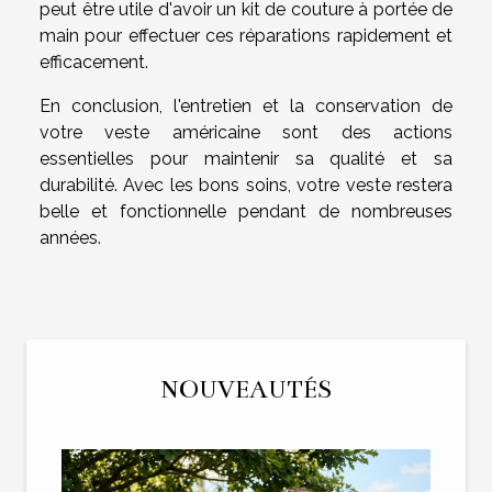
peut être utile d'avoir un kit de couture à portée de
main pour effectuer ces réparations rapidement et
efficacement.
En conclusion, l'entretien et la conservation de
votre veste américaine sont des actions
essentielles pour maintenir sa qualité et sa
durabilité. Avec les bons soins, votre veste restera
belle et fonctionnelle pendant de nombreuses
années.
NOUVEAUTÉS