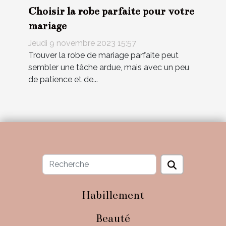
Choisir la robe parfaite pour votre
mariage
Jeudi 9 novembre 2023 15:57
Trouver la robe de mariage parfaite peut
sembler une tâche ardue, mais avec un peu
de patience et de...
Habillement
Beauté