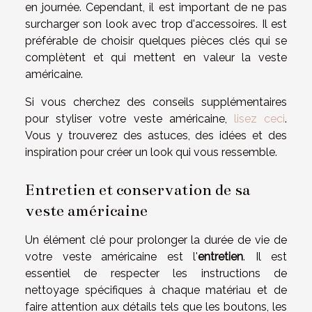
en journée. Cependant, il est important de ne pas
surcharger son look avec trop d'accessoires. Il est
préférable de choisir quelques pièces clés qui se
complètent et qui mettent en valeur la veste
américaine.
Si vous cherchez des conseils supplémentaires
pour styliser votre veste américaine,
lisez ceci
.
Vous y trouverez des astuces, des idées et des
inspiration pour créer un look qui vous ressemble.
Entretien et conservation de sa
veste américaine
Un élément clé pour prolonger la durée de vie de
votre veste américaine est l'
entretien
. Il est
essentiel de respecter les instructions de
nettoyage spécifiques à chaque matériau et de
faire attention aux détails tels que les boutons, les