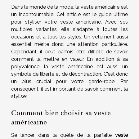
Dans le monde de la mode, la veste américaine est
un incontournable. Cet article est le guide ultime
pour styliser votre veste américaine. Avec ses
multiples variantes, elle s'adapte à toutes les
occasions et à tous les styles. Un vêtement aussi
essentiel mérite donc une attention particulière.
Cependant, il peut parfois être difficile de savoir
comment la mettre en valeur. En addition à sa
polyvalence, la veste américaine est aussi un
symbole de liberté et de décontraction. C'est donc
un plus crucial pour votre garde-robe. Par
conséquent, il est important de savoir comment la
styliser.
Comment bien choisir sa veste
américaine
Se lancer dans la quête de la parfaite
veste