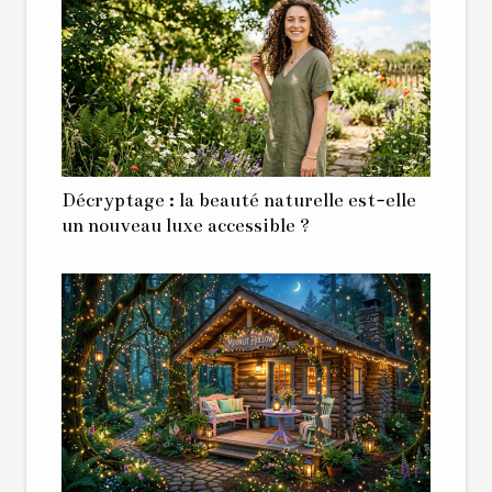
Décryptage : la beauté naturelle est-elle
un nouveau luxe accessible ?