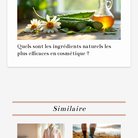
Quels sont les ingrédients naturels les
plus efficaces en cosmétique ?
Similaire