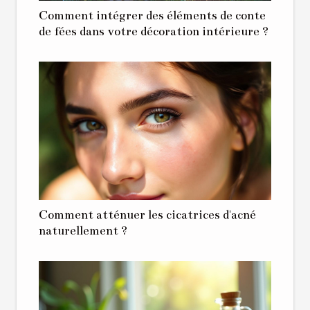
Comment intégrer des éléments de conte
de fées dans votre décoration intérieure ?
Comment atténuer les cicatrices d'acné
naturellement ?