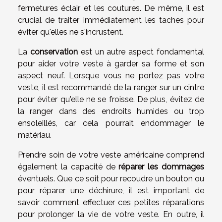
fermetures éclair et les coutures. De même, il est
crucial de traiter immédiatement les taches pour
éviter qu'elles ne s'incrustent.
La
conservation
est un autre aspect fondamental
pour aider votre veste à garder sa forme et son
aspect neuf. Lorsque vous ne portez pas votre
veste, il est recommandé de la ranger sur un cintre
pour éviter qu'elle ne se froisse. De plus, évitez de
la ranger dans des endroits humides ou trop
ensoleillés, car cela pourrait endommager le
matériau.
Prendre soin de votre veste américaine comprend
également la capacité de
réparer les dommages
éventuels. Que ce soit pour recoudre un bouton ou
pour réparer une déchirure, il est important de
savoir comment effectuer ces petites réparations
pour prolonger la vie de votre veste. En outre, il