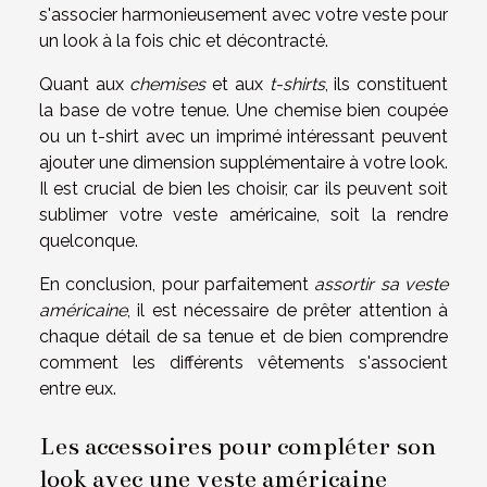
s'associer harmonieusement avec votre veste pour
un look à la fois chic et décontracté.
Quant aux
chemises
et aux
t-shirts
, ils constituent
la base de votre tenue. Une chemise bien coupée
ou un t-shirt avec un imprimé intéressant peuvent
ajouter une dimension supplémentaire à votre look.
Il est crucial de bien les choisir, car ils peuvent soit
sublimer votre veste américaine, soit la rendre
quelconque.
En conclusion, pour parfaitement
assortir sa veste
américaine
, il est nécessaire de prêter attention à
chaque détail de sa tenue et de bien comprendre
comment les différents vêtements s'associent
entre eux.
Les accessoires pour compléter son
look avec une veste américaine