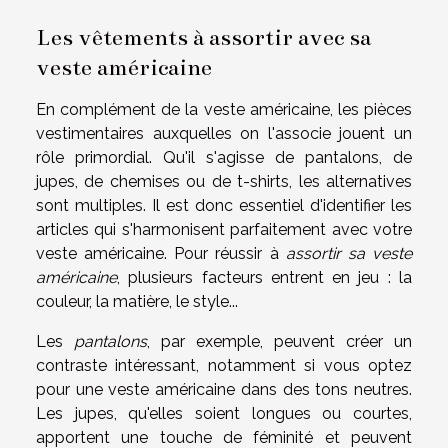
Les vêtements à assortir avec sa
veste américaine
En complément de la veste américaine, les pièces
vestimentaires auxquelles on l'associe jouent un
rôle primordial. Qu'il s'agisse de pantalons, de
jupes, de chemises ou de t-shirts, les alternatives
sont multiples. Il est donc essentiel d'identifier les
articles qui s'harmonisent parfaitement avec votre
veste américaine. Pour réussir à
assortir sa veste
américaine
, plusieurs facteurs entrent en jeu : la
couleur, la matière, le style...
Les
pantalons
, par exemple, peuvent créer un
contraste intéressant, notamment si vous optez
pour une veste américaine dans des tons neutres.
Les jupes, qu'elles soient longues ou courtes,
apportent une touche de féminité et peuvent