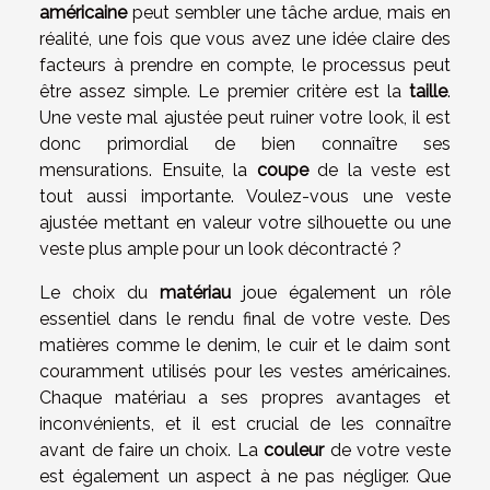
américaine
peut sembler une tâche ardue, mais en
réalité, une fois que vous avez une idée claire des
facteurs à prendre en compte, le processus peut
être assez simple. Le premier critère est la
taille
.
Une veste mal ajustée peut ruiner votre look, il est
donc primordial de bien connaître ses
mensurations. Ensuite, la
coupe
de la veste est
tout aussi importante. Voulez-vous une veste
ajustée mettant en valeur votre silhouette ou une
veste plus ample pour un look décontracté ?
Le choix du
matériau
joue également un rôle
essentiel dans le rendu final de votre veste. Des
matières comme le denim, le cuir et le daim sont
couramment utilisés pour les vestes américaines.
Chaque matériau a ses propres avantages et
inconvénients, et il est crucial de les connaître
avant de faire un choix. La
couleur
de votre veste
est également un aspect à ne pas négliger. Que