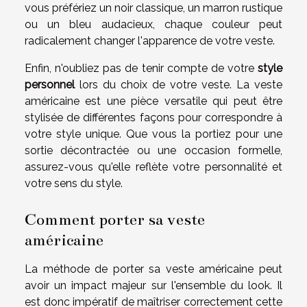
vous préfériez un noir classique, un marron rustique
ou un bleu audacieux, chaque couleur peut
radicalement changer l'apparence de votre veste.
Enfin, n'oubliez pas de tenir compte de votre
style
personnel
lors du choix de votre veste. La veste
américaine est une pièce versatile qui peut être
stylisée de différentes façons pour correspondre à
votre style unique. Que vous la portiez pour une
sortie décontractée ou une occasion formelle,
assurez-vous qu'elle reflète votre personnalité et
votre sens du style.
Comment porter sa veste
américaine
La méthode de porter sa veste américaine peut
avoir un impact majeur sur l'ensemble du look. Il
est donc impératif de maîtriser correctement cette