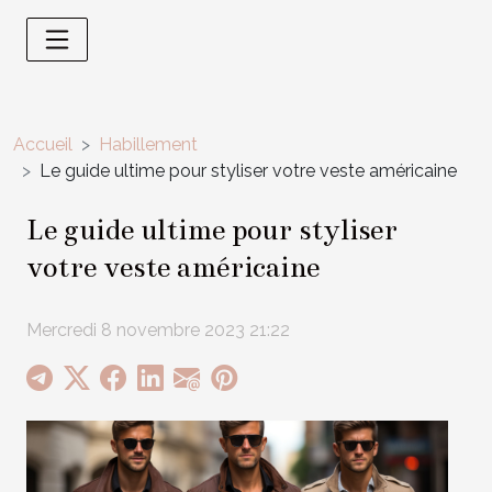
Accueil
Habillement
Le guide ultime pour styliser votre veste américaine
Le guide ultime pour styliser
votre veste américaine
Mercredi 8 novembre 2023 21:22