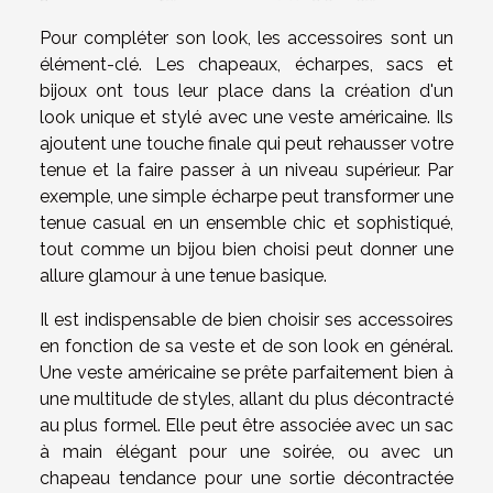
Pour compléter son look, les accessoires sont un
élément-clé. Les chapeaux, écharpes, sacs et
bijoux ont tous leur place dans la création d'un
look unique et stylé avec une veste américaine. Ils
ajoutent une touche finale qui peut rehausser votre
tenue et la faire passer à un niveau supérieur. Par
exemple, une simple écharpe peut transformer une
tenue casual en un ensemble chic et sophistiqué,
tout comme un bijou bien choisi peut donner une
allure glamour à une tenue basique.
Il est indispensable de bien choisir ses accessoires
en fonction de sa veste et de son look en général.
Une veste américaine se prête parfaitement bien à
une multitude de styles, allant du plus décontracté
au plus formel. Elle peut être associée avec un sac
à main élégant pour une soirée, ou avec un
chapeau tendance pour une sortie décontractée