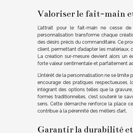
Valoriser le fait-main e
L’attrait pour le fait-main ne cesse de c
personnalisation transforme chaque créatio
des désirs précis du commanditaire. Ce proce
client, permettant d’adapter les matériaux, c
La création sur-mesure devient alors un éch
forte valeur sentimentale et parfaitement a
L’intérêt de la personnalisation ne se limite 
encourage des pratiques respectueuses, lo
intégrant des options telles que la gravure
formes traditionnelles, c’est soutenir le sav
sens. Cette démarche renforce la place ce
contribue à la pérennité des métiers d’art.
Garantir la durabilité et