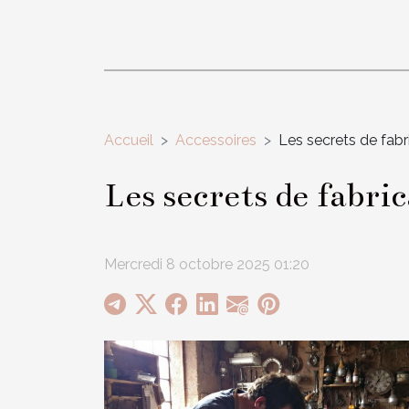
Accueil
Accessoires
Les secrets de fabr
Les secrets de fabri
Mercredi 8 octobre 2025 01:20